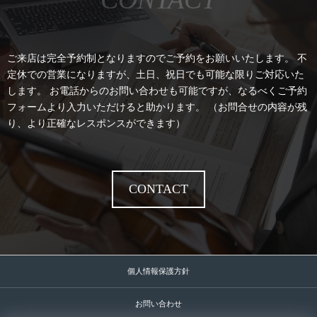
ご来店は完全予約制となりますのでご予約をお願いいたします。 不
定休での営業になりますが、土日、祝日でも可能な限りご対応いた
します。 お電話からのお問い合わせも可能ですが、なるべくご予約
フォームより入力いただけると助かります。 （お問合せの内容が残
り、より正確なレスポンスができます）
CONTACT
個人情報保護方針
お問い合わせ