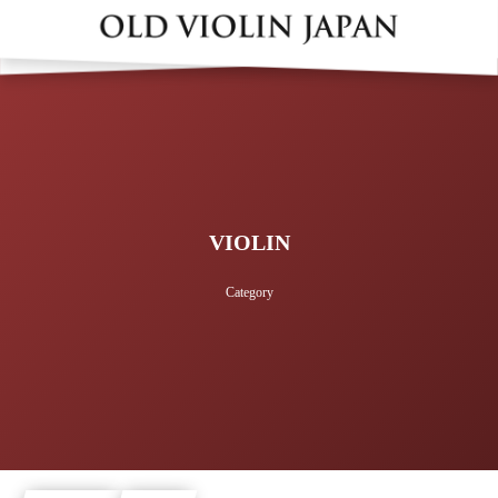
VIOLIN
Category